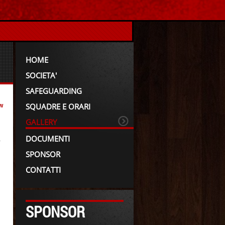
HOME
SOCIETA'
SAFEGUARDING
SQUADRE E ORARI
w
GALLERY
DOCUMENTI
>
SPONSOR
CONTATTI
SPONSOR