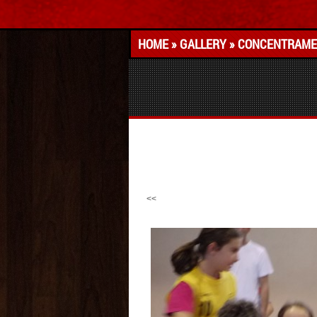
HOME
»
GALLERY
»
CONCENTRAMEN
<<