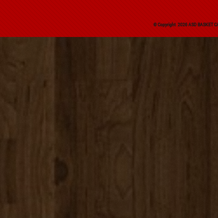
© Copyright 2026 ASD BASKET CAR