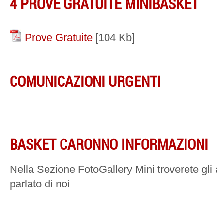
4 PROVE GRATUITE MINIBASKET
Prove Gratuite
[104 Kb]
COMUNICAZIONI URGENTI
BASKET CARONNO INFORMAZIONI
Nella Sezione FotoGallery Mini troverete gli a
parlato di noi