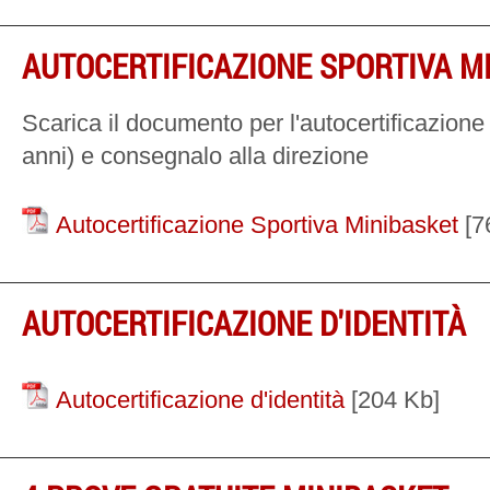
AUTOCERTIFICAZIONE SPORTIVA M
Scarica il documento per l'autocertificazione 
anni) e consegnalo alla direzione
Autocertificazione Sportiva Minibasket
[7
AUTOCERTIFICAZIONE D'IDENTITÀ
Autocertificazione d'identità
[204 Kb]