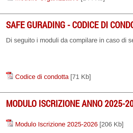
SAFE GURADING - CODICE DI COND
Di seguito i moduli da compilare in caso di 
Codice di condotta
[71 Kb]
MODULO ISCRIZIONE ANNO 2025-2
Modulo Iscrizione 2025-2026
[206 Kb]