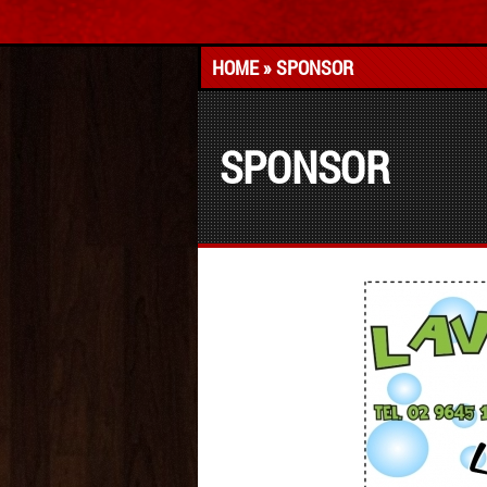
HOME
» SPONSOR
SPONSOR