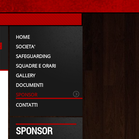
HOME
SOCIETA'
A
SAFEGUARDING
SQUADRE E ORARI
GALLERY
DOCUMENTI
SPONSOR
CONTATTI
SPONSOR