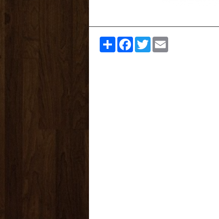
Share
Facebook
Twitter
Email