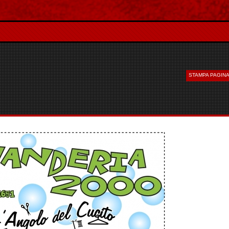
STAMPA PAGIN