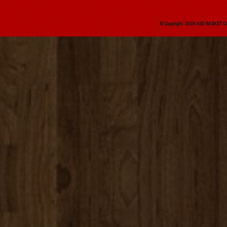
© Copyright 2026 ASD BASKET CAR