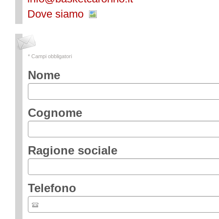
Dove siamo
* Campi obbligatori
Nome
Cognome
Ragione sociale
Telefono