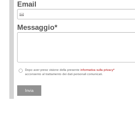
Email
Messaggio
*
Dopo aver preso visione della presente
informativa sulla privacy*
acconsento al trattamento dei dati personali comunicati.