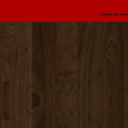
© Copyright 2026 ASD BAS