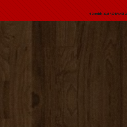
© Copyright 2026 ASD BASKET CAR